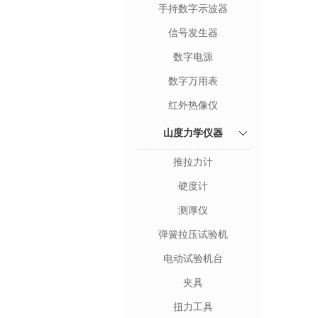
手持数字示波器
信号发生器
数字电源
数字万用表
红外热像仪
山度力学仪器
推拉力计
硬度计
测厚仪
弹簧拉压试验机
电动试验机台
夹具
扭力工具