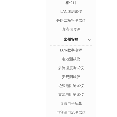
相位计
LAN线测试仪
旁路二极管测试仪
直流信号源
常州安柏
LCR数字电桥
电池测试仪
多路温度测试仪
安规测试仪
绝缘电阻测试仪
直流电阻测试仪
直流电子负载
电容漏电流测试仪