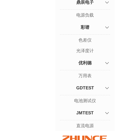
鼎辰电子
电源负载
彩谱
色差仪
光泽度计
优利德
万用表
GDTEST
电池测试仪
JMTEST
直流电源