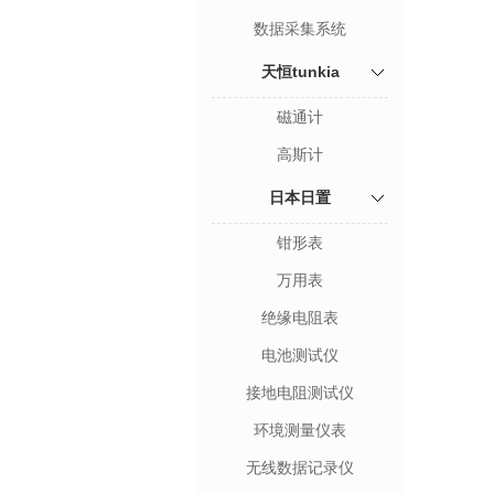
数据采集系统
天恒tunkia
磁通计
高斯计
日本日置
钳形表
万用表
绝缘电阻表
电池测试仪
接地电阻测试仪
环境测量仪表
无线数据记录仪