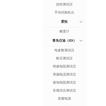
扭矩测试仪
手动试验机台
爱拓
糖度计
青岛仪迪（IDI）
电参数测试仪
耐压测试仪
绝缘电阻测试仪
泄漏电流测试仪
接地电阻测试仪
安规综合测试仪
变频电源