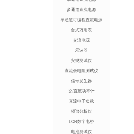
多通道直流电源
单通道可编程直流电源
台式万用表
交流电源
示波器
安规测试仪
直流低电阻测试仪
信号发生器
交/直流功率计
直流电子负载
频谱分析仪
LCR数字电桥
电池测试仪